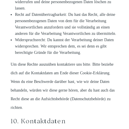
widerrufen und deine personenbezogenen Daten löschen zu
lassen.
Recht auf Datenübertragbarkeit: Du hast das Recht, alle deine
personenbezogenen Daten von dem für die Verarbeitung
Verantwortlichen anzufordern und sie vollständig an einen
anderen für die Verarbeitung Verantwortlichen zu übermitteln.
Widerspruchsrecht: Du kannst der Verarbeitung deiner Daten
widersprechen. Wir entsprechen dem, es sei denn es gibt
berechtigte Gründe für die Verarbeitung.
Um diese Rechte auszuüben kontaktiere uns bitte. Bitte beziehe
dich auf die Kontaktdaten am Ende dieser Cookie-Erklärung.
Wenn du eine Beschwerde darüber hast, wie wir deine Daten
behandeln, würden wir diese gerne hören, aber du hast auch das
Recht diese an die Aufsichtsbehörde (Datenschutzbehörde) zu
richten.
10. Kontaktdaten