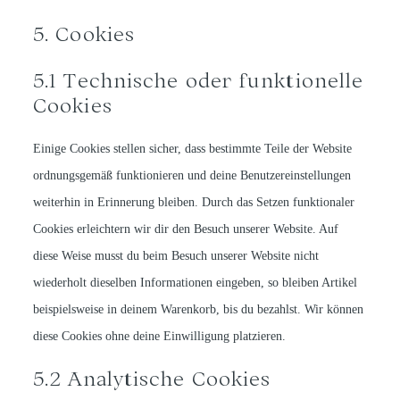
5. Cookies
5.1 Technische oder funktionelle
Cookies
Einige Cookies stellen sicher, dass bestimmte Teile der Website
ordnungsgemäß funktionieren und deine Benutzereinstellungen
weiterhin in Erinnerung bleiben. Durch das Setzen funktionaler
Cookies erleichtern wir dir den Besuch unserer Website. Auf
diese Weise musst du beim Besuch unserer Website nicht
wiederholt dieselben Informationen eingeben, so bleiben Artikel
beispielsweise in deinem Warenkorb, bis du bezahlst. Wir können
diese Cookies ohne deine Einwilligung platzieren.
5.2 Analytische Cookies