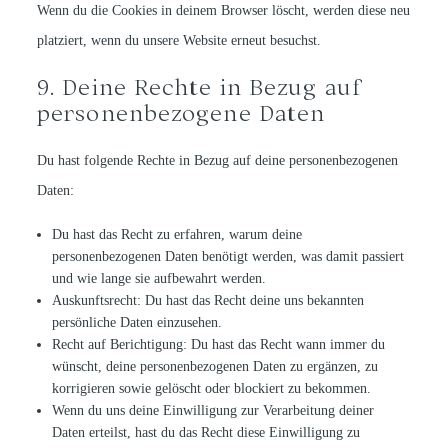
Wenn du die Cookies in deinem Browser löscht, werden diese neu
platziert, wenn du unsere Website erneut besuchst.
9. Deine Rechte in Bezug auf
personenbezogene Daten
Du hast folgende Rechte in Bezug auf deine personenbezogenen
Daten:
Du hast das Recht zu erfahren, warum deine
personenbezogenen Daten benötigt werden, was damit passiert
und wie lange sie aufbewahrt werden.
Auskunftsrecht: Du hast das Recht deine uns bekannten
persönliche Daten einzusehen.
Recht auf Berichtigung: Du hast das Recht wann immer du
wünscht, deine personenbezogenen Daten zu ergänzen, zu
korrigieren sowie gelöscht oder blockiert zu bekommen.
Wenn du uns deine Einwilligung zur Verarbeitung deiner
Daten erteilst, hast du das Recht diese Einwilligung zu