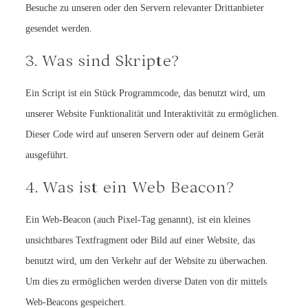
Besuche zu unseren oder den Servern relevanter Drittanbieter
gesendet werden.
3. Was sind Skripte?
Ein Script ist ein Stück Programmcode, das benutzt wird, um
unserer Website Funktionalität und Interaktivität zu ermöglichen.
Dieser Code wird auf unseren Servern oder auf deinem Gerät
ausgeführt.
4. Was ist ein Web Beacon?
Ein Web-Beacon (auch Pixel-Tag genannt), ist ein kleines
unsichtbares Textfragment oder Bild auf einer Website, das
benutzt wird, um den Verkehr auf der Website zu überwachen.
Um dies zu ermöglichen werden diverse Daten von dir mittels
Web-Beacons gespeichert.