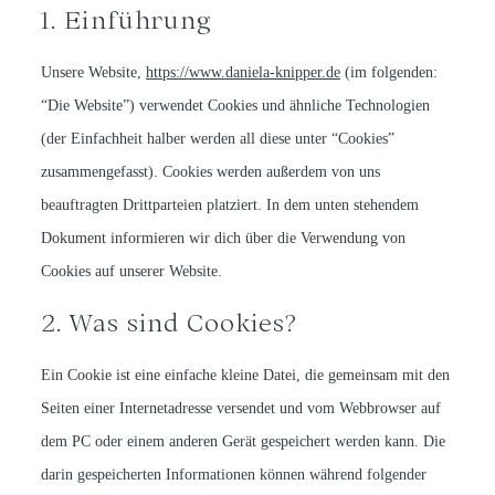
Guide
1. Einführung
ANFRAGE
Unsere Website,
https://www.daniela-knipper.de
(im folgenden:
About
“Die Website”) verwendet Cookies und ähnliche Technologien
(der Einfachheit halber werden all diese unter “Cookies”
zusammengefasst). Cookies werden außerdem von uns
Anfrage
beauftragten Drittparteien platziert. In dem unten stehendem
Dokument informieren wir dich über die Verwendung von
Cookies auf unserer Website.
2. Was sind Cookies?
Ein Cookie ist eine einfache kleine Datei, die gemeinsam mit den
Seiten einer Internetadresse versendet und vom Webbrowser auf
dem PC oder einem anderen Gerät gespeichert werden kann. Die
darin gespeicherten Informationen können während folgender