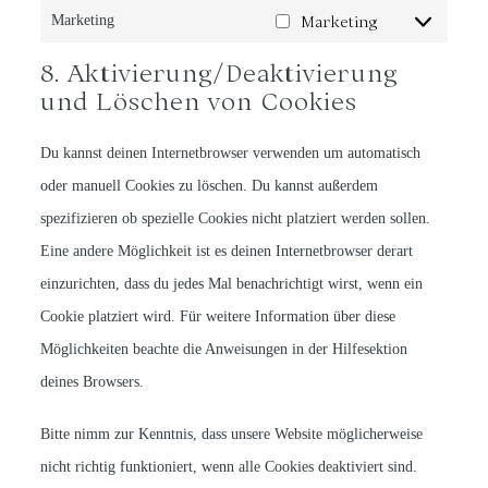
Marketing
Marketing
8. Aktivierung/Deaktivierung
und Löschen von Cookies
Du kannst deinen Internetbrowser verwenden um automatisch
oder manuell Cookies zu löschen. Du kannst außerdem
spezifizieren ob spezielle Cookies nicht platziert werden sollen.
Eine andere Möglichkeit ist es deinen Internetbrowser derart
einzurichten, dass du jedes Mal benachrichtigt wirst, wenn ein
Cookie platziert wird. Für weitere Information über diese
Möglichkeiten beachte die Anweisungen in der Hilfesektion
deines Browsers.
Bitte nimm zur Kenntnis, dass unsere Website möglicherweise
nicht richtig funktioniert, wenn alle Cookies deaktiviert sind.