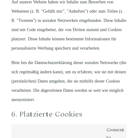
Auf unserer Website haben wir Inhalte zum Bewerben von
Webseiten (z. B. “Gefällt mir”, “Anheften”) oder zum Teilen (z.
B. “Tweeten”) in sozialen Netzwerken eingebunden. Diese Inhalte
sind mit Code eingebettet, der von Dritten stammt und Cookies
platziert. Diese Inhalte können bestimmte Informationen für
personalisierte Werbung speichern und verarbeiten.
Bitte lies die Datenschutzerklärung dieser sozialen Netzwerke (die
sich regelmäßig ändern kann), um zu erfahren, wie sie mit deinen
(persönlichen) Daten umgehen, die sie mithilfe dieser Cookies
verarbeiten. Die abgerufenen Daten werden so weit wie möglich
anonymisiert.
6. Platzierte Cookies
Consent
to