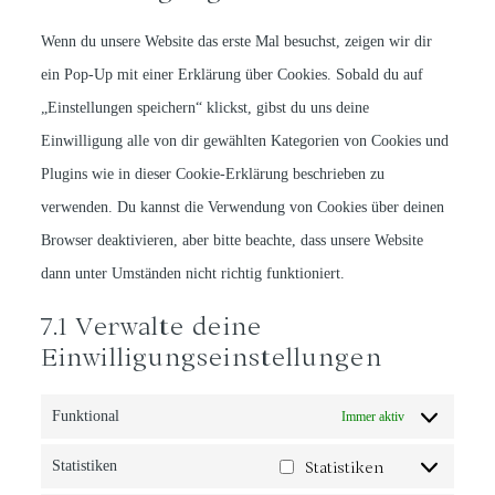
Wenn du unsere Website das erste Mal besuchst, zeigen wir dir
ein Pop-Up mit einer Erklärung über Cookies. Sobald du auf
„Einstellungen speichern“ klickst, gibst du uns deine
Einwilligung alle von dir gewählten Kategorien von Cookies und
Plugins wie in dieser Cookie-Erklärung beschrieben zu
verwenden. Du kannst die Verwendung von Cookies über deinen
Browser deaktivieren, aber bitte beachte, dass unsere Website
dann unter Umständen nicht richtig funktioniert.
7.1 Verwalte deine
Einwilligungseinstellungen
Funktional
Immer aktiv
Statistiken
Statistiken