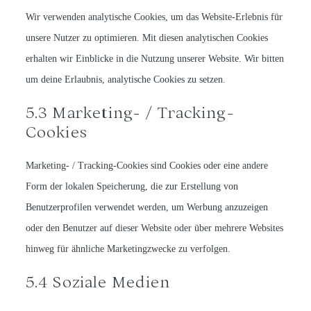
Wir verwenden analytische Cookies, um das Website-Erlebnis für
unsere Nutzer zu optimieren. Mit diesen analytischen Cookies
erhalten wir Einblicke in die Nutzung unserer Website. Wir bitten
um deine Erlaubnis, analytische Cookies zu setzen.
5.3 Marketing- / Tracking-
Cookies
Marketing- / Tracking-Cookies sind Cookies oder eine andere
Form der lokalen Speicherung, die zur Erstellung von
Benutzerprofilen verwendet werden, um Werbung anzuzeigen
oder den Benutzer auf dieser Website oder über mehrere Websites
hinweg für ähnliche Marketingzwecke zu verfolgen.
5.4 Soziale Medien