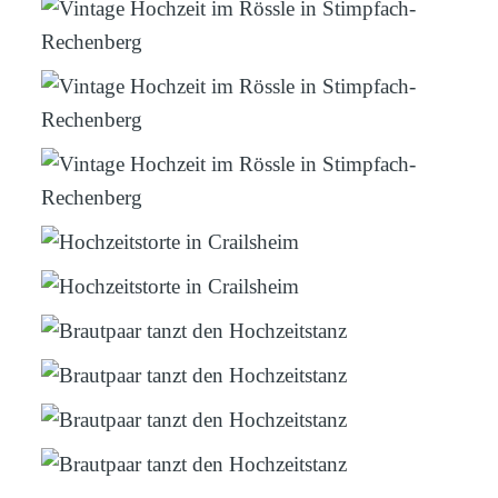
WEITERE BEITRÄGE