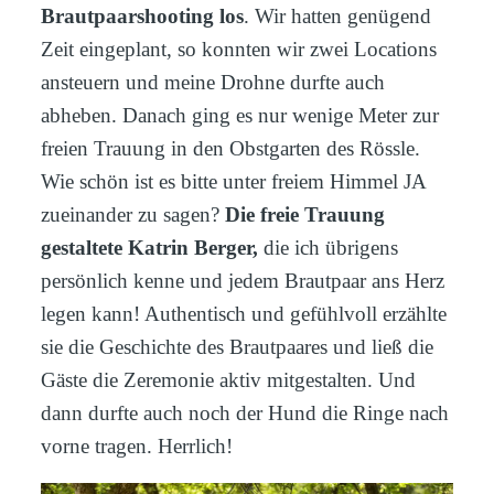
Brautpaarshooting los
. Wir hatten genügend
Zeit eingeplant, so konnten wir zwei Locations
ansteuern und meine Drohne durfte auch
abheben. Danach ging es nur wenige Meter zur
freien Trauung in den Obstgarten des Rössle.
Wie schön ist es bitte unter freiem Himmel JA
zueinander zu sagen?
Die freie Trauung
gestaltete Katrin Berger,
die ich übrigens
persönlich kenne und jedem Brautpaar ans Herz
legen kann! Authentisch und gefühlvoll erzählte
sie die Geschichte des Brautpaares und ließ die
Gäste die Zeremonie aktiv mitgestalten. Und
dann durfte auch noch der Hund die Ringe nach
vorne tragen. Herrlich!