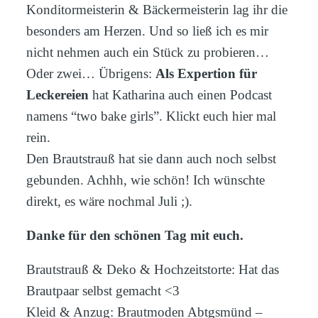
Konditormeisterin & Bäckermeisterin lag ihr die
besonders am Herzen. Und so ließ ich es mir
nicht nehmen auch ein Stück zu probieren…
Oder zwei… Übrigens:
Als Expertion für
Leckereien
hat Katharina auch einen Podcast
namens “two bake girls”.
Klickt euch hier mal
rein.
Den Brautstrauß hat sie dann auch noch selbst
gebunden. Achhh, wie schön! Ich wünschte
direkt, es wäre nochmal Juli ;).
Danke für den schönen Tag mit euch.
Brautstrauß & Deko & Hochzeitstorte: Hat das
Brautpaar selbst gemacht <3
Kleid & Anzug:
Brautmoden Abtgsmünd –