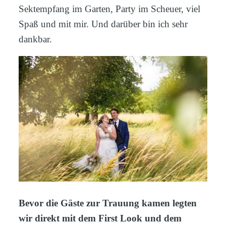
Sektempfang im Garten, Party im Scheuer, viel
Spaß und mit mir. Und darüber bin ich sehr
dankbar.
Bevor die Gäste zur Trauung kamen legten
wir direkt mit dem First Look und dem