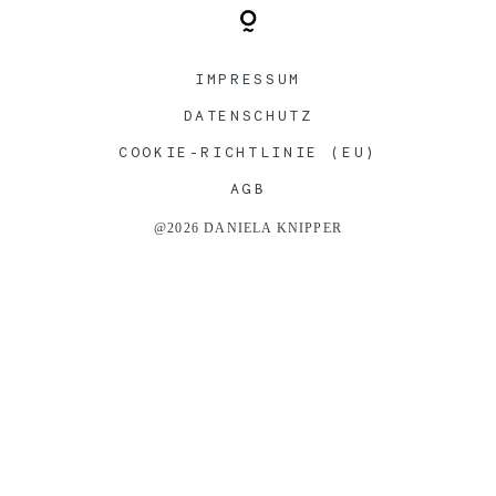
COOKIE-RICHTLINIE (EU)
AGB
@2026 DANIELA KNIPPER