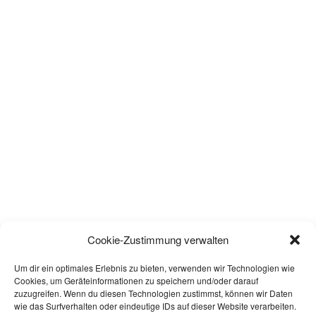
Cookie-Zustimmung verwalten
Um dir ein optimales Erlebnis zu bieten, verwenden wir Technologien wie
Cookies, um Geräteinformationen zu speichern und/oder darauf
zuzugreifen. Wenn du diesen Technologien zustimmst, können wir Daten
wie das Surfverhalten oder eindeutige IDs auf dieser Website verarbeiten.