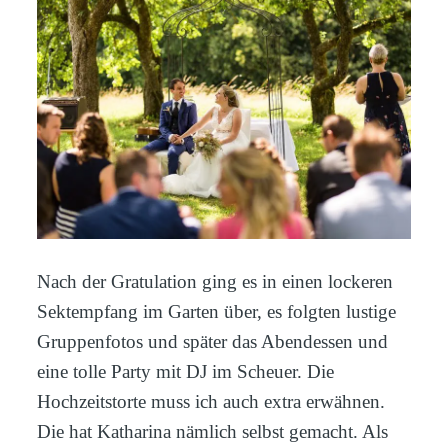
Nach der Gratulation ging es in einen lockeren
Sektempfang im Garten über, es folgten lustige
Gruppenfotos und später das Abendessen und
eine tolle Party mit DJ im Scheuer. Die
Hochzeitstorte muss ich auch extra erwähnen.
Die hat Katharina nämlich selbst gemacht. Als