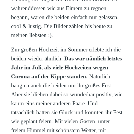
währenddessen wie aus Eimern zu regnen
begann, waren die beiden einfach nur gelassen,
cool & lustig. Die Bilder zählen bis heute zu
meinen liebsten :).
Zur großen Hochzeit im Sommer erlebte ich die
beiden wieder ähnlich.
Das war nämlich letztes
Jahr im Juli, als viele Hochzeiten wegen
Corona auf der Kippe standen.
Natürlich
bangten auch die beiden um ihr großes Fest.
Aber sie blieben dabei so wunderbar positiv, wie
kaum eins meiner anderen Paare. Und
tatsächlich hatten sie Glück und konnten ihr Fest
wie geplant feiern. Mit vielen Gästen, unter
freiem Himmel mit schönstem Wetter, mit