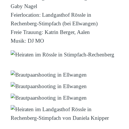
Gaby Nagel
Feierlocation:
Landgasthof Rössle in
Rechenberg-Stimpfach
(bei Ellwangen)
Freie Trauung:
Katrin Berger, Aalen
Musik:
DJ MO