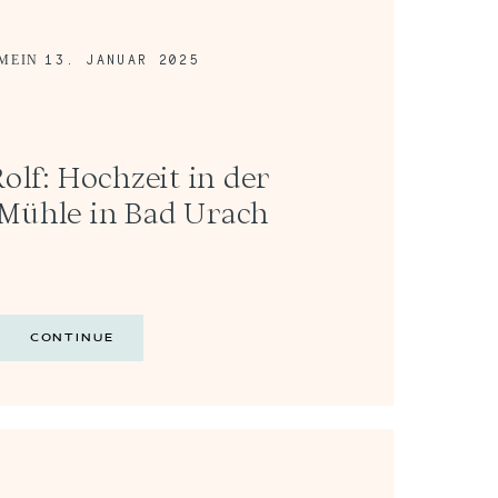
13. JANUAR 2025
MEIN
Rolf: Hochzeit in der
Mühle in Bad Urach
CONTINUE