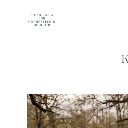
FOTOGRAFIN
FÜR
HOCHZEITEN &
BOUDOIR