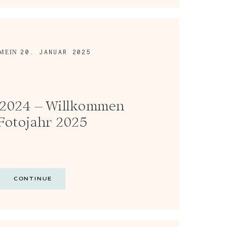
20. JANUAR 2025
MEIN
2024 – Willkommen
Fotojahr 2025
CONTINUE