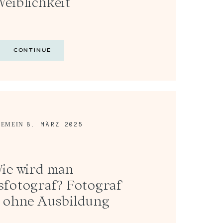
Weiblichkeit
CONTINUE
8. MÄRZ 2025
GEMEIN
ie wird man
sfotograf? Fotograf
 ohne Ausbildung