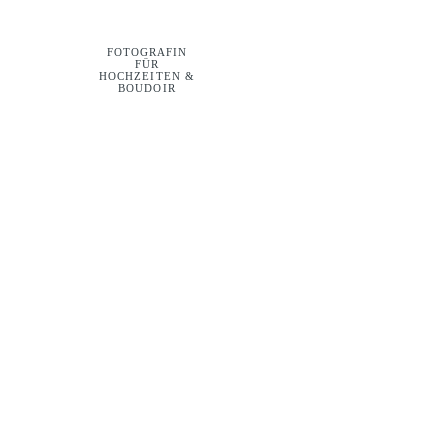
FOTOGRAFIN
FÜR
HOCHZEITEN &
BOUDOIR