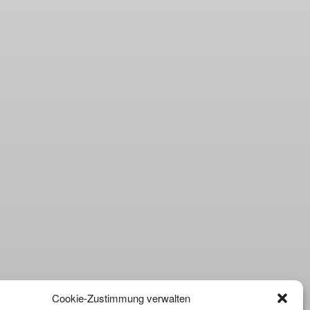
Cookie-Zustimmung verwalten