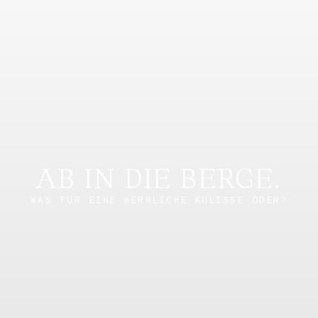
AB IN DIE BERGE.
WAS FÜR EINE HERRLICHE KULISSE ODER?