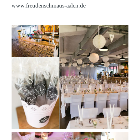
www.freudenschmaus-aalen.de