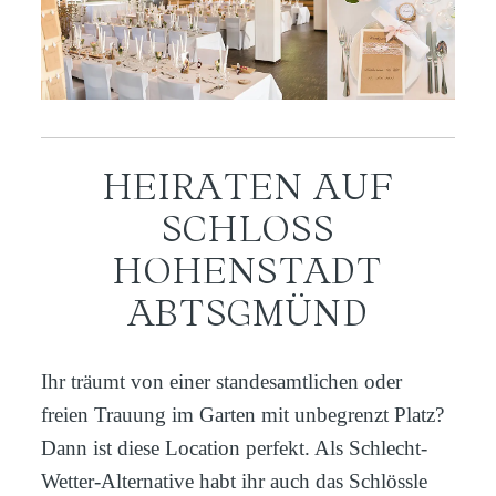
HEIRATEN AUF
SCHLOSS
HOHENSTADT
ABTSGMÜND
Ihr träumt von einer standesamtlichen oder
freien Trauung im Garten mit unbegrenzt Platz?
Dann ist diese Location perfekt. Als Schlecht-
Wetter-Alternative habt ihr auch das Schlössle