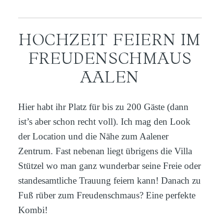
HOCHZEIT FEIERN IM
FREUDENSCHMAUS
AALEN
Hier habt ihr Platz für bis zu 200 Gäste (dann
ist’s aber schon recht voll). Ich mag den Look
der Location und die Nähe zum Aalener
Zentrum. Fast nebenan liegt übrigens die Villa
Stützel wo man ganz wunderbar seine Freie oder
standesamtliche Trauung feiern kann! Danach zu
Fuß rüber zum Freudenschmaus? Eine perfekte
Kombi!