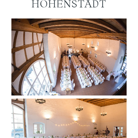
HOHENSTADT