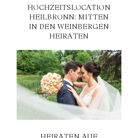
HOCHZEITSLOCATION
HEILBRONN: MITTEN
IN DEN WEINBERGEN
HEIRATEN
HEIRATEN AUF