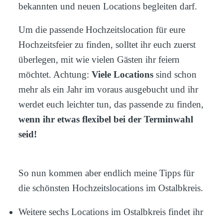
bekannten und neuen Locations begleiten darf.
Um die passende Hochzeitslocation für eure
Hochzeitsfeier zu finden, solltet ihr euch zuerst
überlegen, mit wie vielen Gästen ihr feiern
möchtet. Achtung:
Viele Locations
sind schon
mehr als ein Jahr im voraus ausgebucht und ihr
werdet euch leichter tun, das passende zu finden,
wenn ihr etwas flexibel bei der Terminwahl
seid!
So nun kommen aber endlich meine Tipps für
die schönsten Hochzeitslocations im Ostalbkreis.
Weitere sechs Locations im Ostalbkreis findet ihr