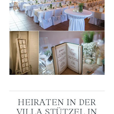
HEIRATEN IN DER
VILLA STÜTZEL IN