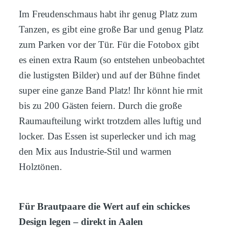
Im Freudenschmaus habt ihr genug Platz zum
Tanzen, es gibt eine große Bar und genug Platz
zum Parken vor der Tür. Für die Fotobox gibt
es einen extra Raum (so entstehen unbeobachtet
die lustigsten Bilder) und auf der Bühne findet
super eine ganze Band Platz! Ihr könnt hie rmit
bis zu 200 Gästen feiern. Durch die große
Raumaufteilung wirkt trotzdem alles luftig und
locker. Das Essen ist superlecker und ich mag
den Mix aus Industrie-Stil und warmen
Holztönen.
Für Brautpaare die Wert auf ein schickes
Design legen – direkt in Aalen