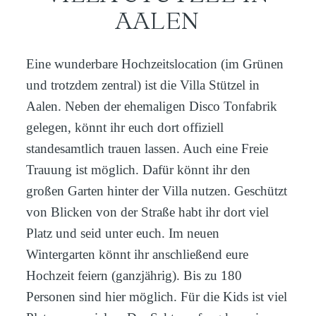
AALEN
Eine wunderbare Hochzeitslocation (im Grünen
und trotzdem zentral) ist die Villa Stützel in
Aalen. Neben der ehemaligen Disco Tonfabrik
gelegen, könnt ihr euch dort offiziell
standesamtlich trauen lassen. Auch eine Freie
Trauung ist möglich. Dafür könnt ihr den
großen Garten hinter der Villa nutzen. Geschützt
von Blicken von der Straße habt ihr dort viel
Platz und seid unter euch. Im neuen
Wintergarten könnt ihr anschließend eure
Hochzeit feiern (ganzjährig). Bis zu 180
Personen sind hier möglich. Für die Kids ist viel