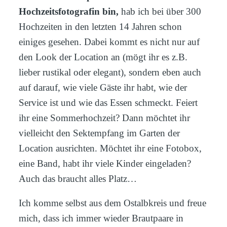
Hochzeitsfotografin bin,
hab ich bei über 300
Hochzeiten in den letzten 14 Jahren schon
einiges gesehen. Dabei kommt es nicht nur auf
den Look der Location an (mögt ihr es z.B.
lieber rustikal oder elegant), sondern eben auch
auf darauf, wie viele Gäste ihr habt, wie der
Service ist und wie das Essen schmeckt. Feiert
ihr eine Sommerhochzeit? Dann möchtet ihr
vielleicht den Sektempfang im Garten der
Location ausrichten. Möchtet ihr eine Fotobox,
eine Band, habt ihr viele Kinder eingeladen?
Auch das braucht alles Platz…
Ich komme selbst aus dem Ostalbkreis und freue
mich, dass ich immer wieder Brautpaare in