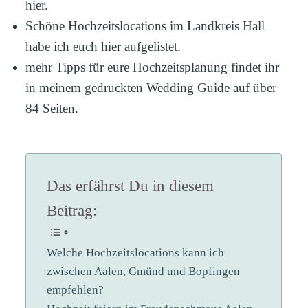
hier.
Schöne Hochzeitslocations im Landkreis Hall
habe ich euch hier aufgelistet.
mehr Tipps für eure Hochzeitsplanung findet ihr
in meinem gedruckten Wedding Guide auf über
84 Seiten.
Das erfährst Du in diesem
Beitrag:
Welche Hochzeitslocations kann ich
zwischen Aalen, Gmünd und Bopfingen
empfehlen?