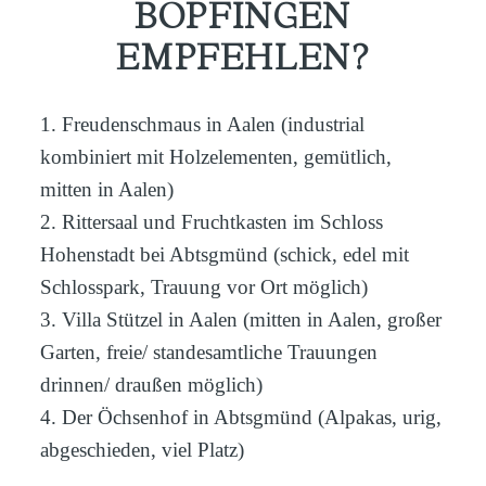
BOPFINGEN
EMPFEHLEN?
1. Freudenschmaus in Aalen (industrial
kombiniert mit Holzelementen, gemütlich,
mitten in Aalen)
2. Rittersaal und Fruchtkasten im Schloss
Hohenstadt bei Abtsgmünd (schick, edel mit
Schlosspark, Trauung vor Ort möglich)
3. Villa Stützel in Aalen (mitten in Aalen, großer
Garten, freie/ standesamtliche Trauungen
drinnen/ draußen möglich)
4. Der Öchsenhof in Abtsgmünd (Alpakas, urig,
abgeschieden, viel Platz)