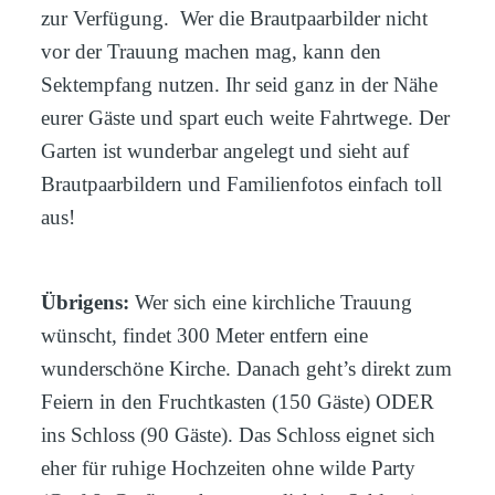
zur Verfügung. Wer die Brautpaarbilder nicht
vor der Trauung machen mag, kann den
Sektempfang nutzen. Ihr seid ganz in der Nähe
eurer Gäste und spart euch weite Fahrtwege. Der
Garten ist wunderbar angelegt und sieht auf
Brautpaarbildern und Familienfotos einfach toll
aus!
Übrigens:
Wer sich eine kirchliche Trauung
wünscht, findet 300 Meter entfern eine
wunderschöne Kirche. Danach geht’s direkt zum
Feiern in den Fruchtkasten (150 Gäste) ODER
ins Schloss (90 Gäste). Das Schloss eignet sich
eher für ruhige Hochzeiten ohne wilde Party