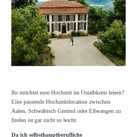
ANFRAGE
Ihr möchtet eure Hochzeit im Ostalbkreis feiern?
Eine passende Hochzeitslocation zwischen
Aalen, Schwäbisch Gmünd oder Ellwangen zu
finden ist gar nicht so leicht.
Da ich selbsthauptberufliche