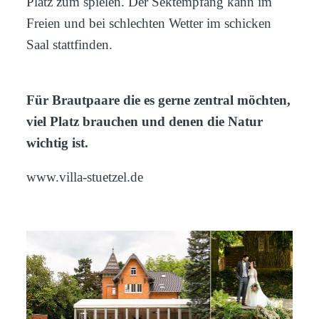
Platz zum spielen. Der Sektempfang kann im
Freien und bei schlechten Wetter im schicken
Saal stattfinden.
Für Brautpaare die es gerne zentral möchten,
viel Platz brauchen und denen die Natur
wichtig ist.
www.villa-stuetzel.de