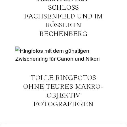
SCHLOSS
FACHSENFELD UND IM
RÖSSLE IN
RECHENBERG
TOLLE RINGFOTOS
OHNE TEURES MAKRO-
OBJEKTIV
FOTOGRAFIEREN
HIER FINDEST DU MICH NOCH