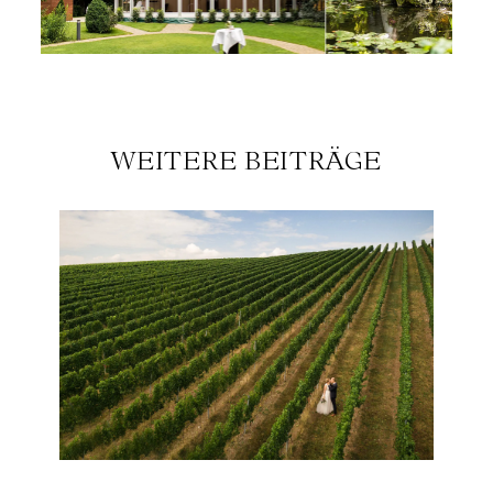
WEITERE BEITRÄGE