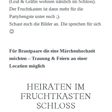
(Graf & Gräfin wohnen nämlich im Schloss).
Der Fruchtkasten ist dann mehr für die
Partyhengste unter euch ;).
Schaut euch die Bilder an. Die sprechen für sich
😉
Für Brautpaare die eine Märchenhochzeit
möchten – Trauung & Feiern an einer
Location möglich
HEIRATEN IM
FRUCHTKASTEN
SCHLOSS