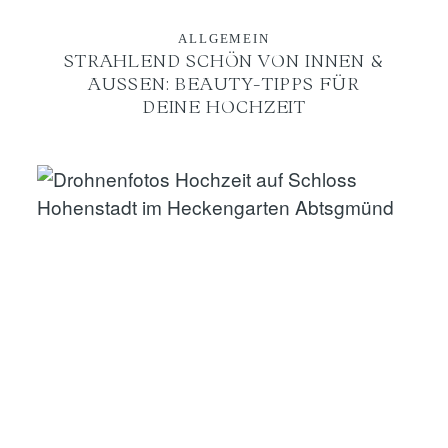
ALLGEMEIN
STRAHLEND SCHÖN VON INNEN &
AUSSEN: BEAUTY-TIPPS FÜR D
EINE HOCHZEIT