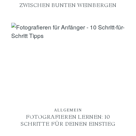
ZWISCHEN BUNTEN WEINBERGEN
ALLGEMEIN
FOTOGRAFIEREN LERNEN: 10
SCHRITTE FÜR DEINEN EINSTIEG