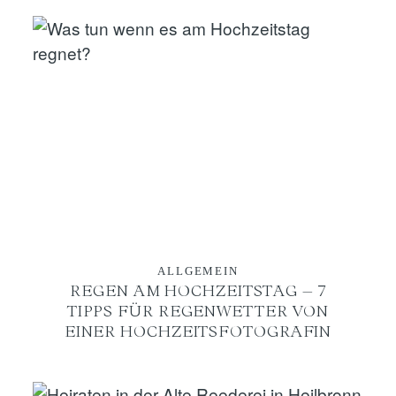
ALLGEMEIN
REGEN AM HOCHZEITSTAG – 7
TIPPS FÜR REGENWETTER VON
EINER HOCHZEITSFOTOGRAFIN