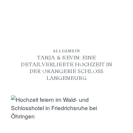
ALLGEMEIN
TANJA & KEVIN: EINE
DETAILVERLIEBTE HOCHZEIT IN
DER ORANGERIE SCHLOSS
LANGENBURG