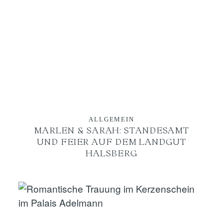
ALLGEMEIN
MARLEN & SARAH: STANDESAMT
UND FEIER AUF DEM LANDGUT
HALSBERG