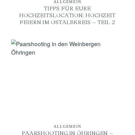
ALLGEMEIN
TIPPS FÜR EURE
HOCHZEITSLOCATION: HOCHZEIT
FEIERN IM OSTALBKREIS – TEIL 2
ALLGEMEIN
PAARSHOOTING IN ÖHRINGEN –