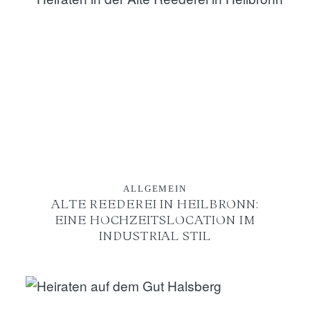
ALLGEMEIN
ALTE REEDEREI IN HEILBRONN:
EINE HOCHZEITSLOCATION IM
INDUSTRIAL STIL