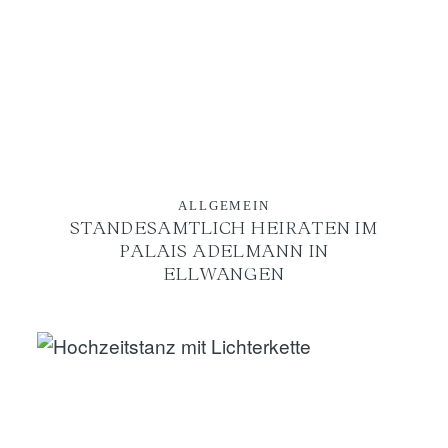
ALLGEMEIN
STANDESAMTLICH HEIRATEN IM
PALAIS ADELMANN IN
ELLWANGEN